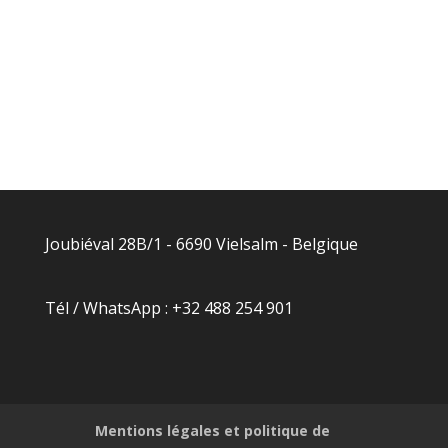
Joubiéval 28B/1 - 6690 Vielsalm - Belgique
Tél / WhatsApp : +32 488 254 901
Mentions légales et politique de