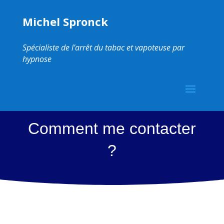
Michel Spronck
Spécialiste de l’arrêt du tabac et vapoteuse par
hypnose
Comment me contacter
?