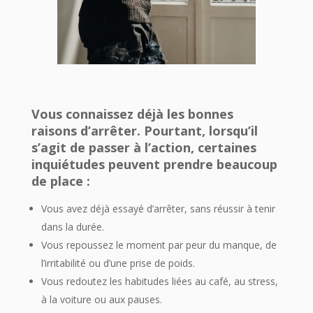
Vous connaissez déjà les bonnes
raisons d’arrêter. Pourtant, lorsqu’il
s’agit de passer à l’action, certaines
inquiétudes peuvent prendre beaucoup
de place :
Vous avez déjà essayé d’arrêter, sans réussir à tenir
dans la durée.
Vous repoussez le moment par peur du manque, de
l’irritabilité ou d’une prise de poids.
Vous redoutez les habitudes liées au café, au stress,
à la voiture ou aux pauses.