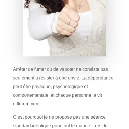
Arrêter de fumer ou de vapoter ne consiste pas
seulement à résister à une envie. La dépendance
peut être physique, psychologique et
comportementale, et chaque personne la vit
différemment.
C’est pourquoi je ne propose pas une séance
standard identique pour tout le monde. Lors de