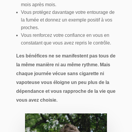
mois après mois.
Vous protégez davantage votre entourage de
la fumée et donnez un exemple positif à vos
proches.
Vous renforcez votre confiance en vous en
constatant que vous avez repris le contrôle.
Les bénéfices ne se manifestent pas tous de
la même manière ni au même rythme. Mais
chaque journée vécue sans cigarette ni
vapoteuse vous éloigne un peu plus de la
dépendance et vous rapproche de la vie que
vous avez choisie.