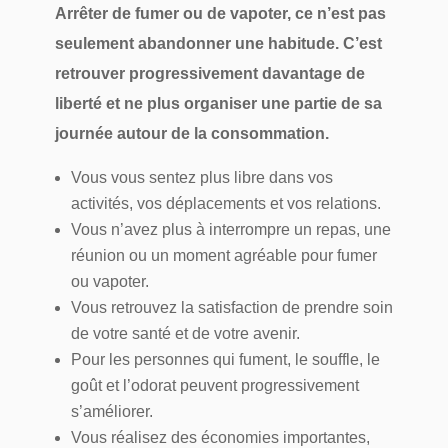
Arrêter de fumer ou de vapoter, ce n’est pas
seulement abandonner une habitude. C’est
retrouver progressivement davantage de
liberté et ne plus organiser une partie de sa
journée autour de la consommation.
Vous vous sentez plus libre dans vos
activités, vos déplacements et vos relations.
Vous n’avez plus à interrompre un repas, une
réunion ou un moment agréable pour fumer
ou vapoter.
Vous retrouvez la satisfaction de prendre soin
de votre santé et de votre avenir.
Pour les personnes qui fument, le souffle, le
goût et l’odorat peuvent progressivement
s’améliorer.
Vous réalisez des économies importantes,