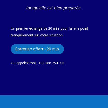
lorsqu'elle est bien préparée.
Un premier échange de 20 min. pour faire le point
tranquillement sur votre situation.
Entretien offert - 20 min.
Ou appelez-moi : +32 488 254 901