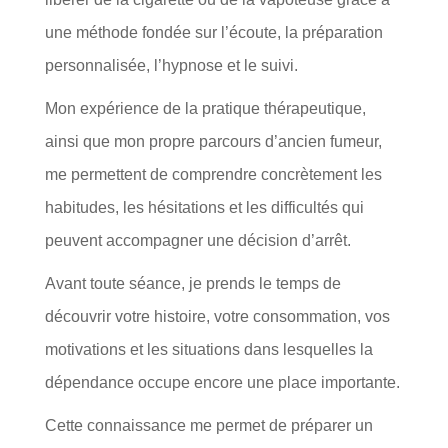
une méthode fondée sur l’écoute, la préparation
personnalisée, l’hypnose et le suivi.
Mon expérience de la pratique thérapeutique,
ainsi que mon propre parcours d’ancien fumeur,
me permettent de comprendre concrètement les
habitudes, les hésitations et les difficultés qui
peuvent accompagner une décision d’arrêt.
Avant toute séance, je prends le temps de
découvrir votre histoire, votre consommation, vos
motivations et les situations dans lesquelles la
dépendance occupe encore une place importante.
Cette connaissance me permet de préparer un