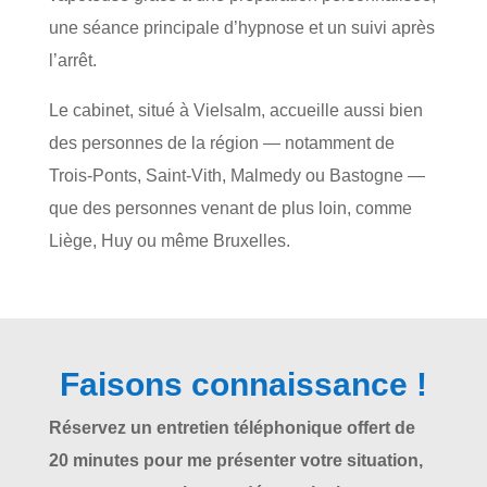
une séance principale d’hypnose et un suivi après
l’arrêt.
Le cabinet, situé à Vielsalm, accueille aussi bien
des personnes de la région — notamment de
Trois-Ponts, Saint-Vith, Malmedy ou Bastogne —
que des personnes venant de plus loin, comme
Liège, Huy ou même Bruxelles.
Faisons connaissance !
Réservez un entretien téléphonique offert de
20 minutes pour me présenter votre situation,