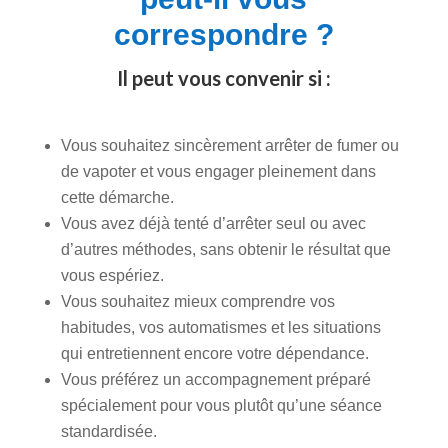
correspondre ?
Il peut vous convenir si :
Vous souhaitez sincèrement arrêter de fumer ou
de vapoter et vous engager pleinement dans
cette démarche.
Vous avez déjà tenté d’arrêter seul ou avec
d’autres méthodes, sans obtenir le résultat que
vous espériez.
Vous souhaitez mieux comprendre vos
habitudes, vos automatismes et les situations
qui entretiennent encore votre dépendance.
Vous préférez un accompagnement préparé
spécialement pour vous plutôt qu’une séance
standardisée.