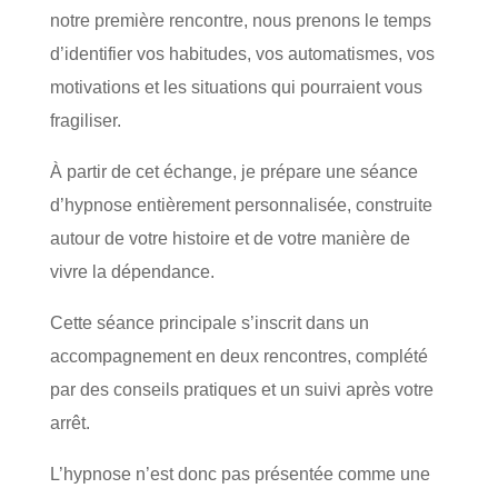
notre première rencontre, nous prenons le temps
d’identifier vos habitudes, vos automatismes, vos
motivations et les situations qui pourraient vous
fragiliser.
À partir de cet échange, je prépare une séance
d’hypnose entièrement personnalisée, construite
autour de votre histoire et de votre manière de
vivre la dépendance.
Cette séance principale s’inscrit dans un
accompagnement en deux rencontres, complété
par des conseils pratiques et un suivi après votre
arrêt.
L’hypnose n’est donc pas présentée comme une