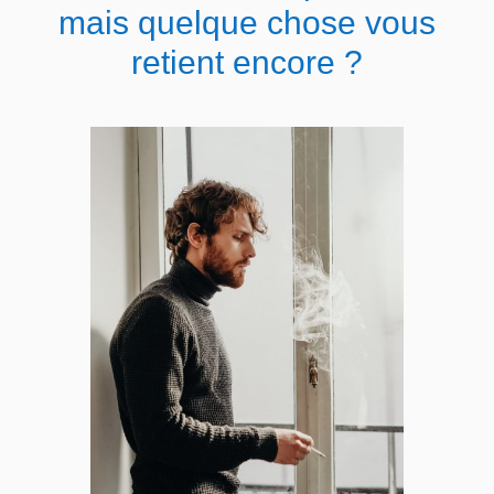
mais quelque chose vous
retient encore ?