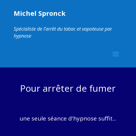
Michel Spronck
Spécialiste de l’arrêt du tabac et vapoteuse par
hypnose
Pour arrêter de fumer
une seule séance d'hypnose suffit...