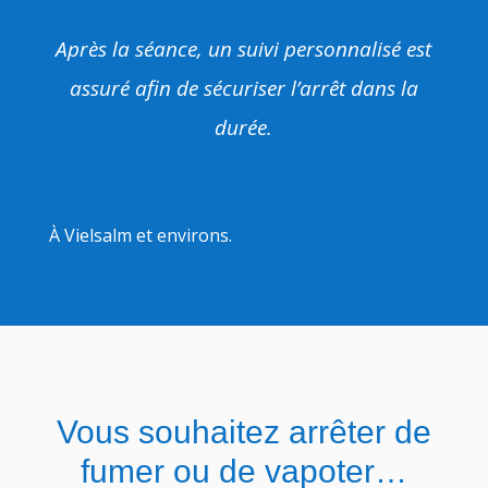
Après la séance, un suivi personnalisé est
assuré afin de sécuriser l’arrêt dans la
durée.
À Vielsalm et environs.
Vous souhaitez arrêter de
fumer ou de vapoter…