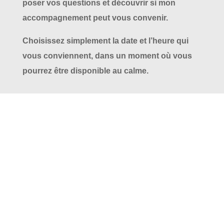
poser vos questions et découvrir si mon
accompagnement peut vous convenir.
Choisissez simplement la date et l’heure qui
vous conviennent, dans un moment où vous
pourrez être disponible au calme.