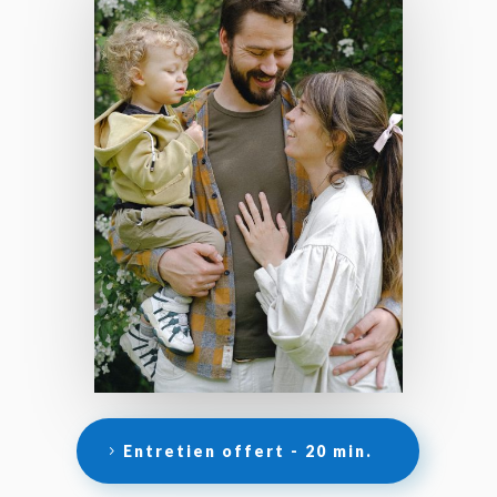
Entretien offert - 20 min.