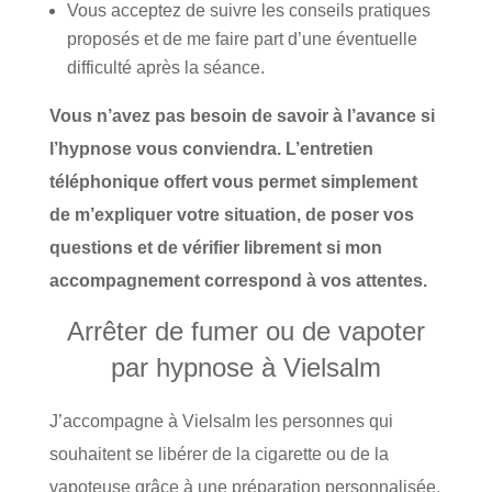
Vous acceptez de suivre les conseils pratiques
proposés et de me faire part d’une éventuelle
difficulté après la séance.
Vous n’avez pas besoin de savoir à l’avance si
l’hypnose vous conviendra. L’entretien
téléphonique offert vous permet simplement
de m’expliquer votre situation, de poser vos
questions et de vérifier librement si mon
accompagnement correspond à vos attentes.
Arrêter de fumer ou de vapoter
par hypnose à Vielsalm
J’accompagne à Vielsalm les personnes qui
souhaitent se libérer de la cigarette ou de la
vapoteuse grâce à une préparation personnalisée,