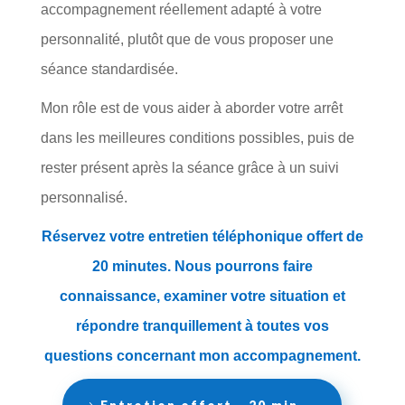
accompagnement réellement adapté à votre
personnalité, plutôt que de vous proposer une
séance standardisée.
Mon rôle est de vous aider à aborder votre arrêt
dans les meilleures conditions possibles, puis de
rester présent après la séance grâce à un suivi
personnalisé.
Réservez votre entretien téléphonique offert de
20 minutes. Nous pourrons faire
connaissance, examiner votre situation et
répondre tranquillement à toutes vos
questions concernant mon accompagnement.