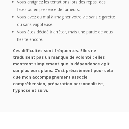
Vous craignez les tentations lors des repas, des
fêtes ou en présence de fumeurs.
Vous avez du mal à imaginer votre vie sans cigarette
ou sans vapoteuse.
Vous êtes décidé à arrêter, mais une partie de vous
hésite encore.
Ces difficultés sont fréquentes. Elles ne
traduisent pas un manque de volonté : elles
montrent simplement que la dépendance agit
sur plusieurs plans. C’est précisément pour cela
que mon accompagnement associe
compréhension, préparation personnalisée,
hypnose et suivi.