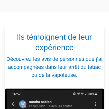
Ils témoignent de leur
expérience
Découvrez les avis de personnes que j’ai
accompagnées dans leur arrêt du tabac
ou de la vapoteuse.