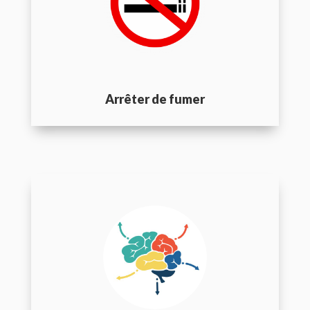
Arrêter de fumer