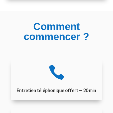
Comment
commencer ?

Entretien téléphonique offert — 20 min