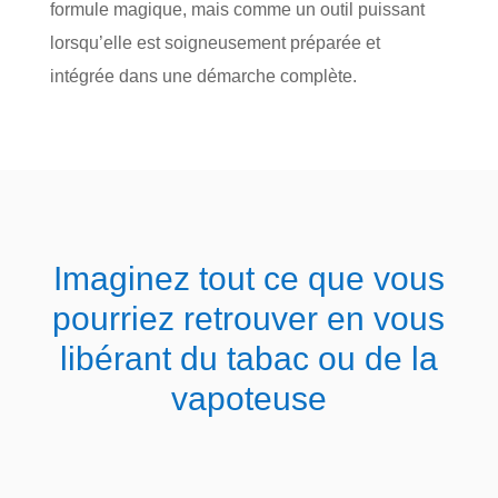
formule magique, mais comme un outil puissant
lorsqu’elle est soigneusement préparée et
intégrée dans une démarche complète.
Imaginez tout ce que vous
pourriez retrouver en vous
libérant du tabac ou de la
vapoteuse