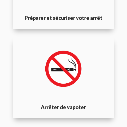
Préparer et sécuriser votre arrêt
Arrêter de vapoter