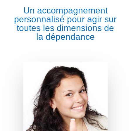
Un accompagnement
personnalisé pour agir sur
toutes les dimensions de
la dépendance